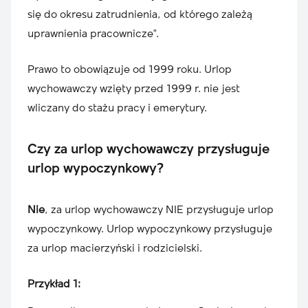
się do okresu zatrudnienia, od którego zależą
uprawnienia pracownicze”.
Prawo to obowiązuje od 1999 roku. Urlop
wychowawczy wzięty przed 1999 r. nie jest
wliczany do stażu pracy i emerytury.
Czy za urlop wychowawczy przysługuje
urlop wypoczynkowy?
Nie
, za urlop wychowawczy NIE przysługuje urlop
wypoczynkowy. Urlop wypoczynkowy przysługuje
za urlop macierzyński i rodzicielski.
Przykład 1: