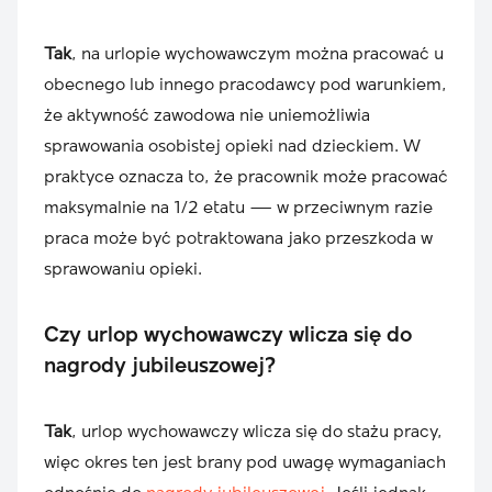
Tak
, na urlopie wychowawczym można pracować u
obecnego lub innego pracodawcy pod warunkiem,
że aktywność zawodowa nie uniemożliwia
sprawowania osobistej opieki nad dzieckiem. W
praktyce oznacza to, że pracownik może pracować
maksymalnie na 1/2 etatu — w przeciwnym razie
praca może być potraktowana jako przeszkoda w
sprawowaniu opieki.
Czy urlop wychowawczy wlicza się do
nagrody jubileuszowej?
Tak
, urlop wychowawczy wlicza się do stażu pracy,
więc okres ten jest brany pod uwagę wymaganiach