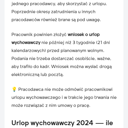
jednego pracodawcy, aby skorzystać z urlopu.
Poprzednie okresy zatrudnienia u innych
pracodawców również brane są pod uwagę.
Pracownik powinien złożyć
wniosek o urlop
wychowawczy
nie później niż 3 tygodnie (21 dni
kalendarzowych) przed planowanym wolnym.
Podania nie trzeba dostarczać osobiście, ważne,
aby trafiło do kadr. Wniosek można wysłać drogą
elektroniczną lub pocztą.
💡 Pracodawca nie może odmówić pracownikowi
urlopu wychowawczego i w trakcie jego trwania nie
może rozwiązać z nim umowy o pracę.
Urlop wychowawczy 2024 — ile