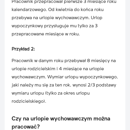
Pracownik przepracował pierwsze 3 miesiące roku
kalendarzowego. Od kwietnia do końca roku
przebywa na urlopie wychowawczym. Urlop
wypoczynkowy przysługuje mu tylko za 3
przepracowane miesiące w roku.
Przykład 2:
Pracownik w danym roku przebywał 8 miesięcy na
urlopie rodzicielskim i 4 miesiące na urlopie
wychowawczym. Wymiar urlopu wypoczynkowego,
jaki należy mu się za ten rok, wynosi 2/3 podstawy
wymiaru urlopu (tylko za okres urlopu
rodzicielskiego).
Czy na urlopie wychowawczym można
pracować?