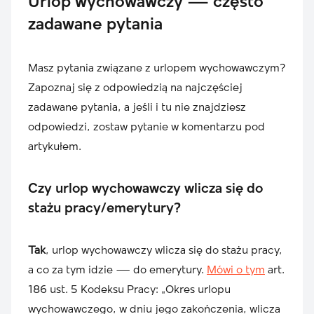
Urlop wychowawczy — często
zadawane pytania
Masz pytania związane z urlopem wychowawczym?
Zapoznaj się z odpowiedzią na najczęściej
zadawane pytania, a jeśli i tu nie znajdziesz
odpowiedzi, zostaw pytanie w komentarzu pod
artykułem.
Czy urlop wychowawczy wlicza się do
stażu pracy/emerytury?
Tak
, urlop wychowawczy wlicza się do stażu pracy,
a co za tym idzie — do emerytury.
Mówi o tym
art.
186 ust. 5 Kodeksu Pracy: „Okres urlopu
wychowawczego, w dniu jego zakończenia, wlicza