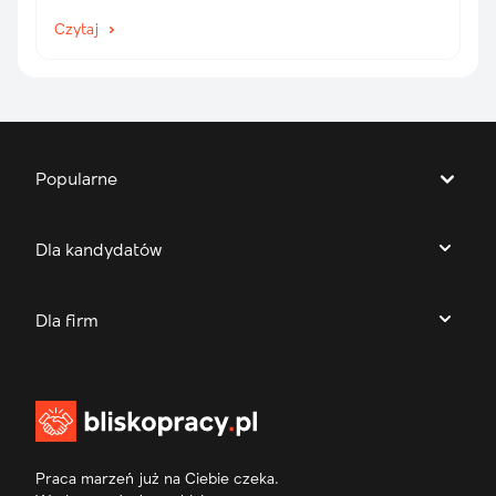
Czytaj
Popularne
Dla kandydatów
Dla firm
Praca marzeń już na Ciebie czeka.