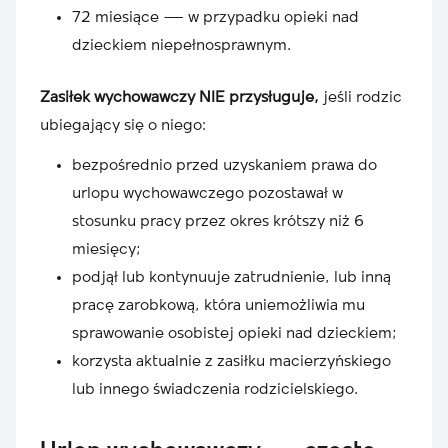
72 miesiące — w przypadku opieki nad
dzieckiem niepełnosprawnym.
Zasiłek wychowawczy NIE przysługuje,
jeśli rodzic
ubiegający się o niego:
bezpośrednio przed uzyskaniem prawa do
urlopu wychowawczego pozostawał w
stosunku pracy przez okres krótszy niż 6
miesięcy;
podjął lub kontynuuje zatrudnienie, lub inną
pracę zarobkową, która uniemożliwia mu
sprawowanie osobistej opieki nad dzieckiem;
korzysta aktualnie z zasiłku macierzyńskiego
lub innego świadczenia rodzicielskiego.