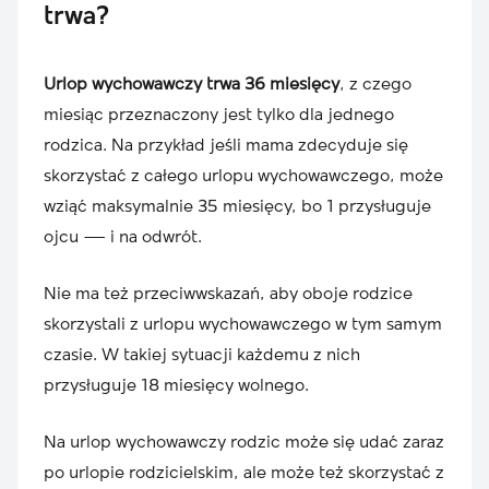
trwa?
Urlop wychowawczy trwa 36 miesięcy
, z czego
miesiąc przeznaczony jest tylko dla jednego
rodzica. Na przykład jeśli mama zdecyduje się
skorzystać z całego urlopu wychowawczego, może
wziąć maksymalnie 35 miesięcy, bo 1 przysługuje
ojcu — i na odwrót.
Nie ma też przeciwwskazań, aby oboje rodzice
skorzystali z urlopu wychowawczego w tym samym
czasie. W takiej sytuacji każdemu z nich
przysługuje 18 miesięcy wolnego.
Na urlop wychowawczy rodzic może się udać zaraz
po urlopie rodzicielskim, ale może też skorzystać z