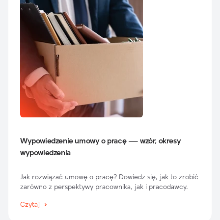
Wypowiedzenie umowy o pracę — wzór, okresy
wypowiedzenia
Jak rozwiązać umowę o pracę? Dowiedz się, jak to zrobić
zarówno z perspektywy pracownika, jak i pracodawcy.
Czytaj