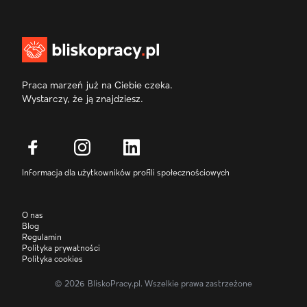
Praca marzeń już na Ciebie czeka.
Wystarczy, że ją znajdziesz.
Informacja dla użytkowników profili społecznościowych
O nas
Blog
Regulamin
Polityka prywatności
Polityka cookies
©
2026
BliskoPracy.pl. Wszelkie prawa zastrzeżone