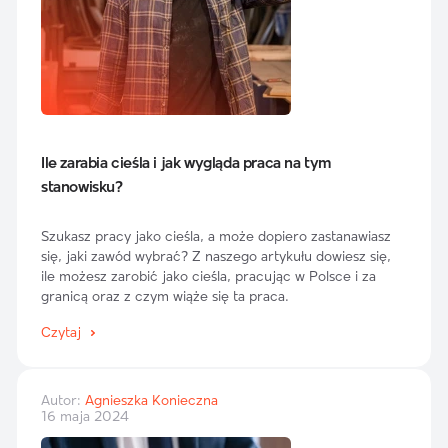
Ile zarabia cieśla i jak wygląda praca na tym
stanowisku?
Szukasz pracy jako cieśla, a może dopiero zastanawiasz
się, jaki zawód wybrać? Z naszego artykułu dowiesz się,
ile możesz zarobić jako cieśla, pracując w Polsce i za
granicą oraz z czym wiąże się ta praca.
Czytaj
Autor:
Agnieszka Konieczna
16 maja 2024