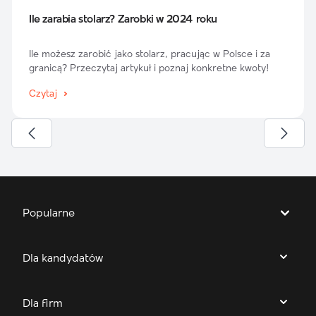
Ile zarabia stolarz? Zarobki w 2024 roku
Ile możesz zarobić jako stolarz, pracując w Polsce i za
granicą? Przeczytaj artykuł i poznaj konkretne kwoty!
Czytaj
Popularne
Dla kandydatów
Dla firm